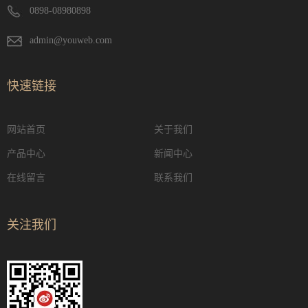
0898-08980898
admin@youweb.com
快速链接
网站首页
关于我们
产品中心
新闻中心
在线留言
联系我们
关注我们