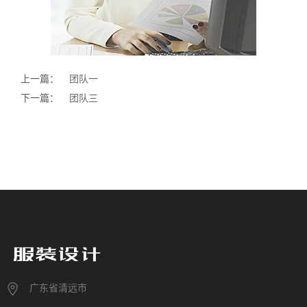
上一篇：
团队一
下一篇：
团队三
广东省清远市