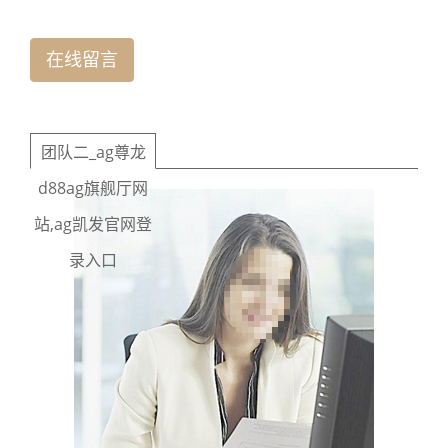
在线留言
团队二_ag尊龙
d88ag旗舰厅网
站,ag凯发官网登
录入口