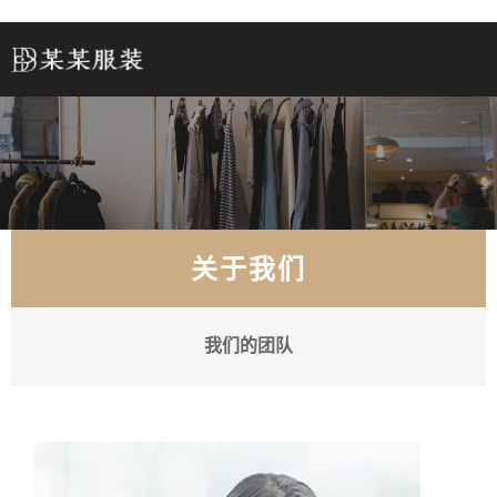
关于我们
我们的团队